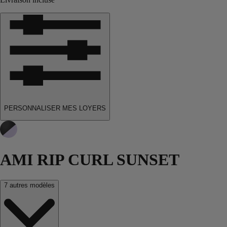
PERSONNALISER
MES
LOYERS
AMI RIP CURL SUNSET
7 autres
modèles