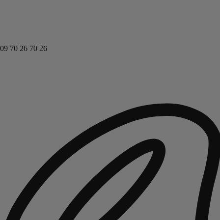
09 70 26 70 26