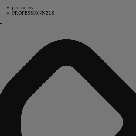
particuliers
PROFESSIONNELS