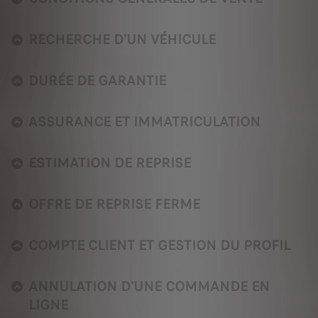
RECHERCHE D'UN VÉHICULE
DURÉE DE GARANTIE
ASSURANCE ET IMMATRICULATION
ESTIMATION DE REPRISE
OFFRE DE REPRISE FERME
COMPTE CLIENT ET GESTION DU PROFIL
ANNULATION D'UNE COMMANDE EN
LIGNE