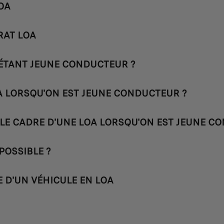
OA
RAT LOA
 ÉTANT JEUNE CONDUCTEUR ?
A LORSQU'ON EST JEUNE CONDUCTEUR ?
LE CADRE D'UNE LOA LORSQU'ON EST JEUNE C
POSSIBLE ?
D'UN VÉHICULE EN LOA