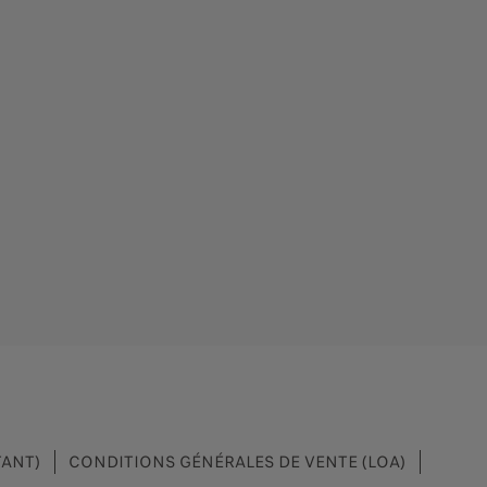
TANT)
CONDITIONS GÉNÉRALES DE VENTE (LOA)