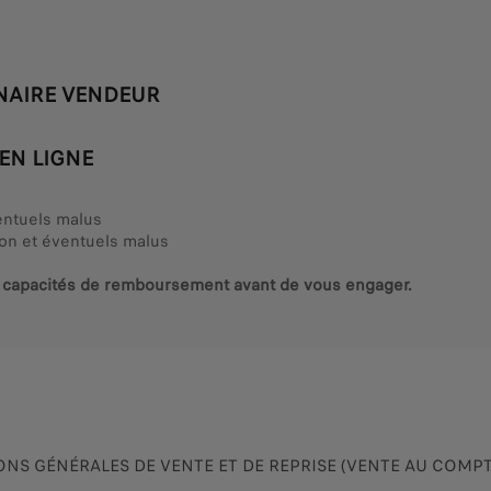
NAIRE VENDEUR
EN LIGNE
ventuels malus
ion et éventuels malus
os capacités de remboursement avant de vous engager.
NS GÉNÉRALES DE VENTE ET DE REPRISE (VENTE AU COMP