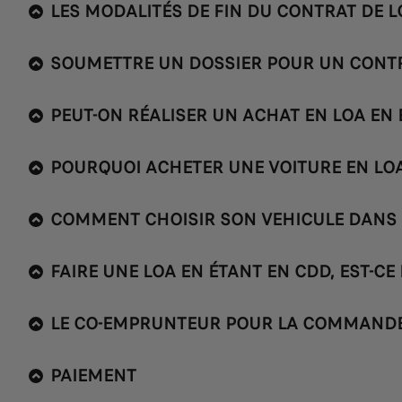
LES MODALITÉS DE FIN DU CONTRAT DE L
SOUMETTRE UN DOSSIER POUR UN CONT
PEUT-ON RÉALISER UN ACHAT EN LOA EN
POURQUOI ACHETER UNE VOITURE EN LO
COMMENT CHOISIR SON VEHICULE DANS 
FAIRE UNE LOA EN ÉTANT EN CDD, EST-CE 
LE CO-EMPRUNTEUR POUR LA COMMANDE 
PAIEMENT