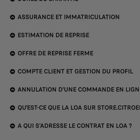
ASSURANCE ET IMMATRICULATION
ESTIMATION DE REPRISE
OFFRE DE REPRISE FERME
COMPTE CLIENT ET GESTION DU PROFIL
ANNULATION D'UNE COMMANDE EN LIGN
QU'EST-CE QUE LA LOA SUR STORE.CITROE
A QUI S'ADRESSE LE CONTRAT EN LOA ?