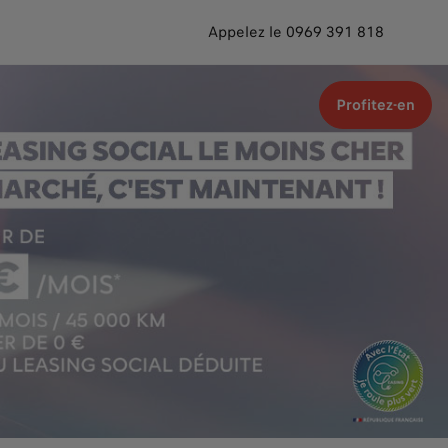
Appelez le 0969 391 818
Profitez-en