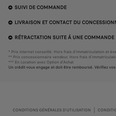
SUIVI DE COMMANDE
LIVRAISON ET CONTACT DU CONCESSION
RÉTRACTATION SUITE Á UNE COMMANDE 
* Prix internet conseillé. Hors frais d'immatriculation et é
** Prix concessionnaire vendeur. Hors frais d'immatriculat
*** En Location avec Option d'Achat
Un crédit vous engage et doit être remboursé. Vérifiez v
CONDITIONS GÉNÉRALES D'UTILISATION
CONDITIO