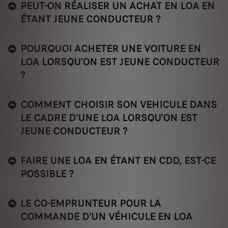
PEUT-ON RÉALISER UN ACHAT EN LOA EN
ÉTANT JEUNE CONDUCTEUR ?
POURQUOI ACHETER UNE VOITURE EN
LOA LORSQU'ON EST JEUNE CONDUCTEUR
?
COMMENT CHOISIR SON VEHICULE DANS
LE CADRE D'UNE LOA LORSQU'ON EST
JEUNE CONDUCTEUR ?
FAIRE UNE LOA EN ÉTANT EN CDD, EST-CE
POSSIBLE ?
LE CO-EMPRUNTEUR POUR LA
COMMANDE D'UN VÉHICULE EN LOA