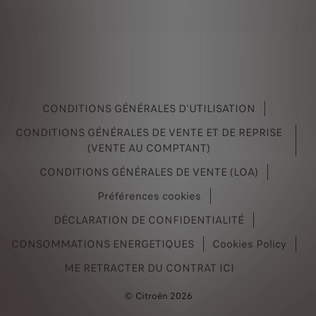
CONDITIONS GÉNÉRALES D'UTILISATION
CONDITIONS GÉNÉRALES DE VENTE ET DE REPRISE
(VENTE AU COMPTANT)
CONDITIONS GÉNÉRALES DE VENTE (LOA)
Préférences cookies
DÉCLARATION DE CONFIDENTIALITÉ
CONSOMMATIONS ENERGETIQUES
Cookies Policy
ME RETRACTER DU CONTRAT ICI
© Citroën 2026