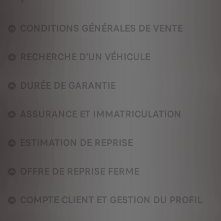
CONDITIONS GÉNÉRALES DE VENTE
RECHERCHE D'UN VÉHICULE
DURÉE DE GARANTIE
ASSURANCE ET IMMATRICULATION
ESTIMATION DE REPRISE
OFFRE DE REPRISE FERME
COMPTE CLIENT ET GESTION DU PROFIL