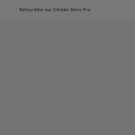
Retour
Aller sur Citroën Store Pro