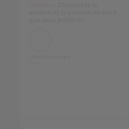
Intérieur.
Choisissez la
sellerie et la planche de bord
que vous préférez.
Tissu bi-ton noir/gris
Inclus