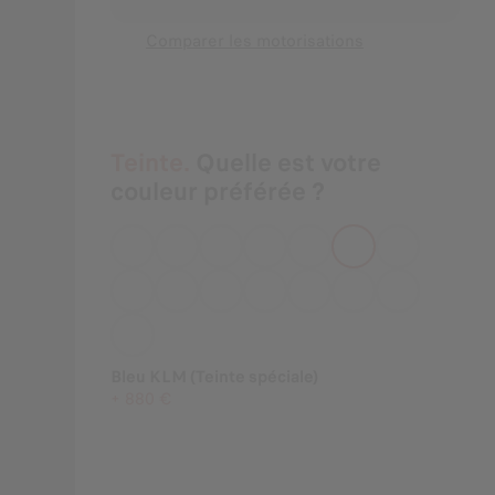
Comparer les motorisations
Teinte.
Quelle est votre
couleur préférée ?
Bleu KLM (Teinte spéciale)
+
880 €