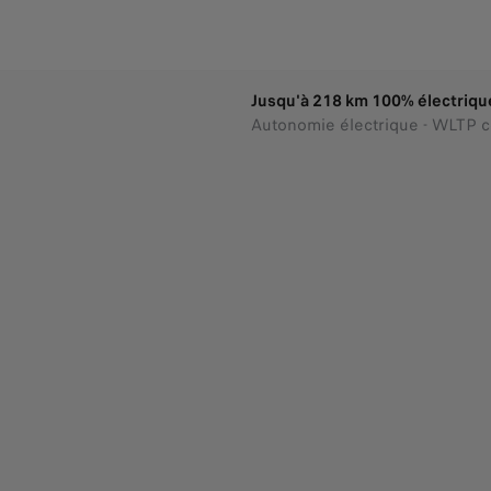
Jusqu'à 218 km 100% électriqu
Autonomie électrique - WLTP 