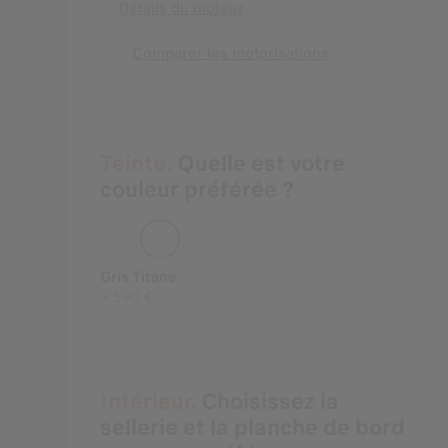
Détails du moteur
Comparer les motorisations
Teinte.
Quelle est votre
couleur préférée ?
Gris Titane
+
590 €
Intérieur.
Choisissez la
sellerie et la planche de bord