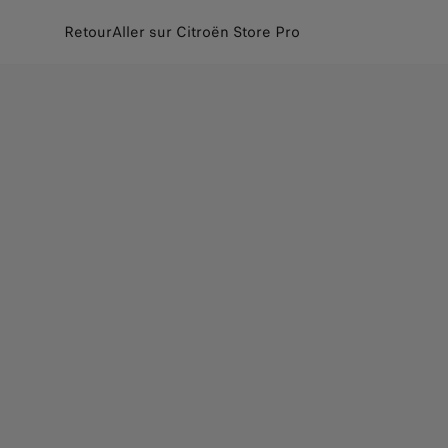
Retour
Aller sur Citroën Store Pro