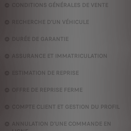
CONDITIONS GÉNÉRALES DE VENTE
RECHERCHE D'UN VÉHICULE
DURÉE DE GARANTIE
ASSURANCE ET IMMATRICULATION
ESTIMATION DE REPRISE
OFFRE DE REPRISE FERME
COMPTE CLIENT ET GESTION DU PROFIL
ANNULATION D'UNE COMMANDE EN