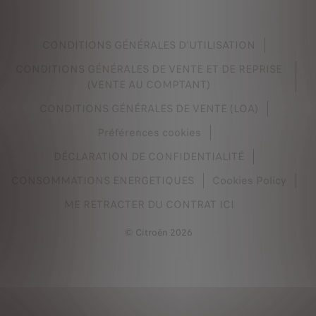
CONDITIONS GÉNÉRALES D'UTILISATION
CONDITIONS GÉNÉRALES DE VENTE ET DE REPRISE
(VENTE AU COMPTANT)
CONDITIONS GÉNÉRALES DE VENTE (LOA)
Préférences cookies
DÉCLARATION DE CONFIDENTIALITÉ
CONSOMMATIONS ENERGETIQUES
Cookies Policy
ME RETRACTER DU CONTRAT ICI
© Citroën 2026