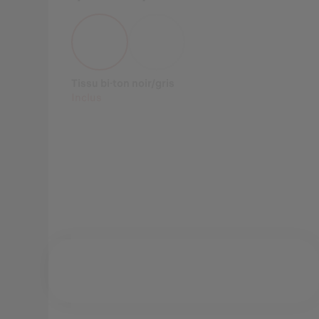
Tissu bi-ton noir/gris
Inclus