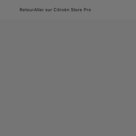
Retour
Aller sur Citroën Store Pro