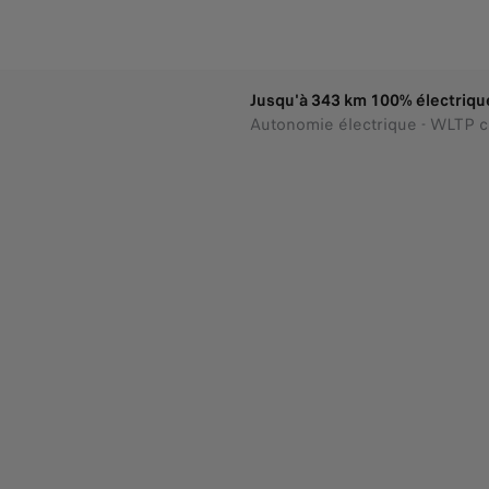
Jusqu'à 343 km 100% électriqu
Autonomie électrique - WLTP 