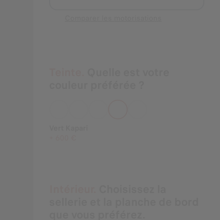
Comparer les motorisations
Teinte.
Quelle est votre
couleur préférée ?
Vert Kapari
+
600 €
Intérieur.
Choisissez la
sellerie et la planche de bord
que vous préférez.