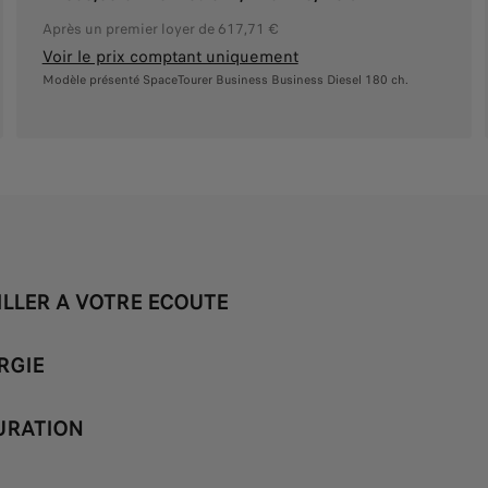
Après un premier loyer de 617,71 €
Voir le prix comptant uniquement
Modèle présenté SpaceTourer Business Business Diesel 180 ch.
ILLER A VOTRE ECOUTE
RGIE
URATION