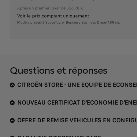
Après un premier loyer de 556,78 €
Voir le prix comptant uniquement
Modèle présenté SpaceTourer Business Business Diesel 180 ch.
Questions et réponses
CITROËN STORE - UNE EQUIPE DE ECONSE
NOUVEAU CERTIFICAT D'ECONOMIE D'ENE
OFFRE DE REMISE VEHICULES EN CONFIG