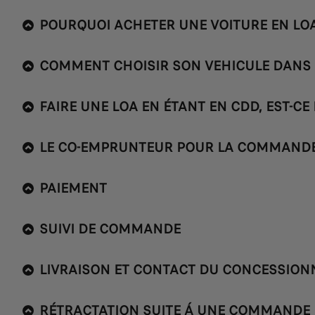
POURQUOI ACHETER UNE VOITURE EN LO
COMMENT CHOISIR SON VEHICULE DANS 
FAIRE UNE LOA EN ÉTANT EN CDD, EST-CE 
LE CO-EMPRUNTEUR POUR LA COMMANDE 
PAIEMENT
SUIVI DE COMMANDE
LIVRAISON ET CONTACT DU CONCESSION
RÉTRACTATION SUITE Á UNE COMMANDE 