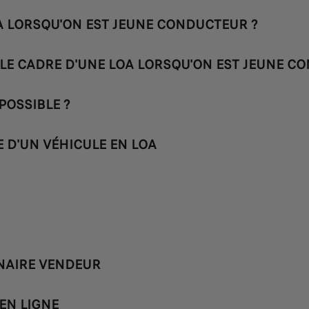
A LORSQU'ON EST JEUNE CONDUCTEUR ?
LE CADRE D'UNE LOA LORSQU'ON EST JEUNE C
POSSIBLE ?
D'UN VÉHICULE EN LOA
NAIRE VENDEUR
EN LIGNE